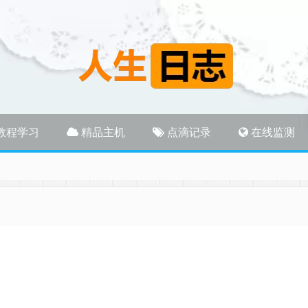
教程学习
精品主机
点滴记录
在线监测